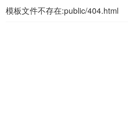
模板文件不存在:public/404.html