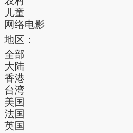
儿童
网络电影
地区：
全部
大陆
香港
台湾
美国
法国
英国