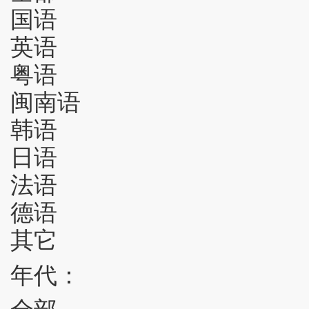
国语
英语
粤语
闽南语
韩语
日语
法语
德语
其它
年代：
全部