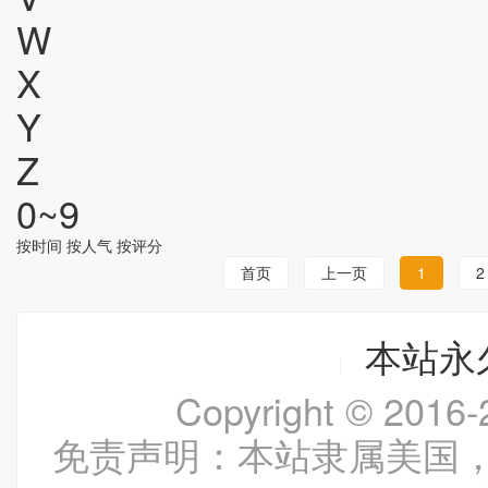
W
X
Y
Z
0~9
按时间
按人气
按评分
首页
上一页
1
2
本站永久
Copyright © 20
免责声明：本站隶属美国