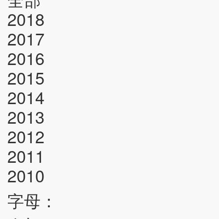
2018
2017
2016
2015
2014
2013
2012
2011
2010
字母：