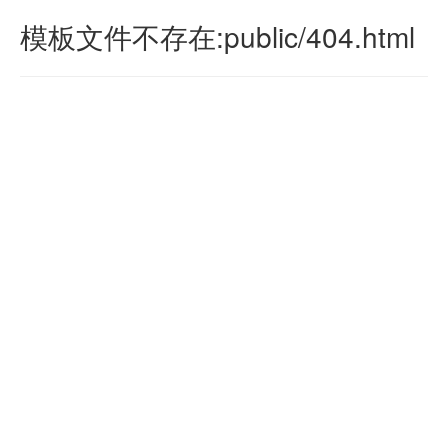
模板文件不存在:public/404.html