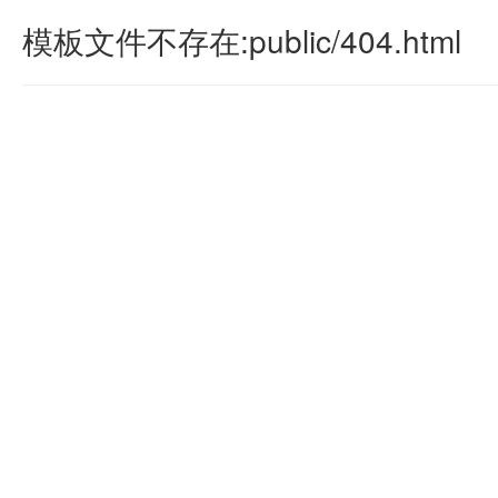
模板文件不存在:public/404.html